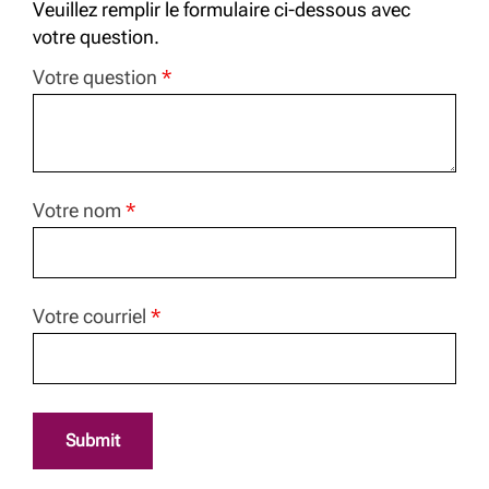
Veuillez remplir le formulaire ci-dessous avec
votre question.
Votre question
*
Votre nom
*
Votre courriel
*
Submit