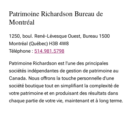
Patrimoine Richardson Bureau de
Montréal
1250, boul. René-Lévesque Ouest, Bureau 1500
Montréal (Québec) H3B 4W8
Téléphone :
514.981.5798
Patrimoine Richardson est l'une des principales
sociétés indépendantes de gestion de patrimoine au
Canada. Nous offrons la touche personnelle d'une
société boutique tout en simplifiant la complexité de
votre patrimoine et en produisant des résultats dans
chaque partie de votre vie, maintenant et à long terme.