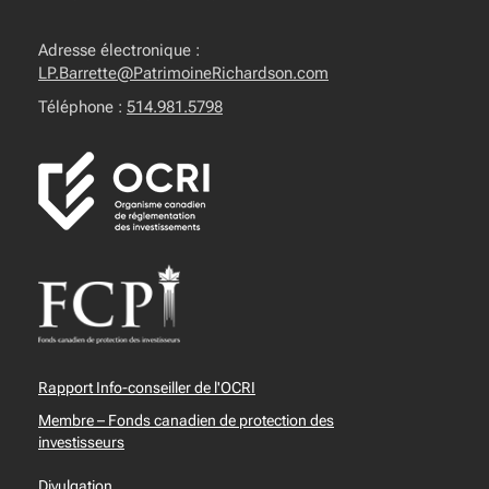
Adresse électronique :
LP.Barrette@PatrimoineRichardson.com
Téléphone :
514.981.5798
Rapport Info-conseiller de l'OCRI
Membre – Fonds canadien de protection des
investisseurs
Divulgation