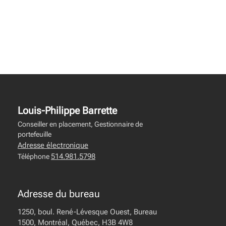
Louis-Philippe Barrette
Conseiller en placement, Gestionnaire de
portefeuille
Adresse électronique
514.981.5798
Téléphone
Adresse du bureau
1250, boul. René-Lévesque Ouest, Bureau
1500, Montréal, Québec, H3B 4W8